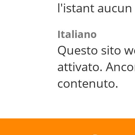
l'istant aucu
Italiano
Questo sito w
attivato. Anco
contenuto.